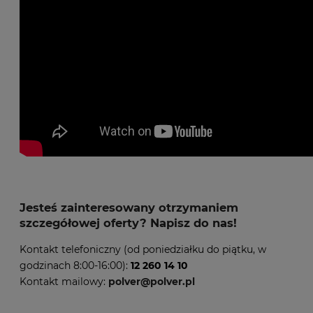
Jesteś zainteresowany otrzymaniem
szczegółowej oferty? Napisz do nas!
Kontakt telefoniczny (od poniedziałku do piątku, w
godzinach 8:00-16:00):
12 260 14 10
Kontakt mailowy:
polver@polver.pl