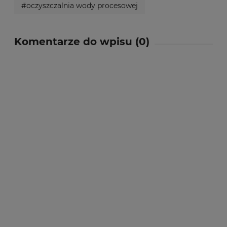
#oczyszczalnia wody procesowej
Komentarze do wpisu (0)