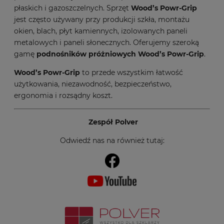
płaskich i gazoszczelnych. Sprzęt
Wood’s Powr-Grip
jest często używany przy produkcji szkła, montażu
okien, blach, płyt kamiennych, izolowanych paneli
metalowych i paneli słonecznych. Oferujemy szeroką
gamę
podnośników próżniowych
Wood’s Powr-Grip
.
Wood’s Powr-Grip
to przede wszystkim łatwość
użytkowania, niezawodność, bezpieczeństwo,
ergonomia i rozsądny koszt.
Zespół Polver
Odwiedź nas na również tutaj: