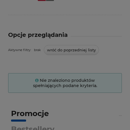
Opcje przeglądania
wróć do poprzedniej listy
Aktywne filtry:
brak
Nie znaleziono produktów
spełniających podane kryteria.
Promocje
Bestsellery