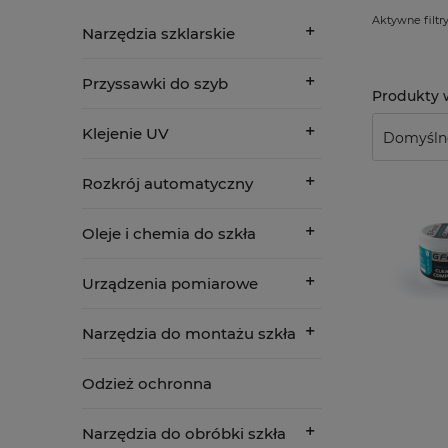
Aktywne filtry
Narzędzia szklarskie
Przyssawki do szyb
Klejenie UV
Rozkrój automatyczny
Oleje i chemia do szkła
Urządzenia pomiarowe
Narzędzia do montażu szkła
Odzież ochronna
Narzędzia do obróbki szkła