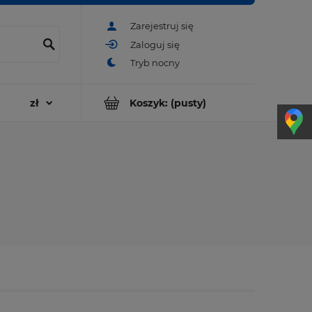
Zarejestruj się
Zaloguj się
Koszyk:
(pusty)