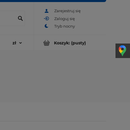
Zarejestruj się
Zaloguj się
Koszyk:
(pusty)