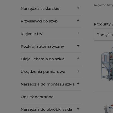
Aktywne filtry
Narzędzia szklarskie
Przyssawki do szyb
Klejenie UV
Rozkrój automatyczny
Oleje i chemia do szkła
Urządzenia pomiarowe
Narzędzia do montażu szkła
Odzież ochronna
Narzędzia do obróbki szkła