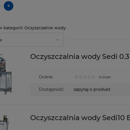
+
:
Oczyszczalnie wody
Oczyszczalnia wody Sedi 0.3
Ocena:
0 ocen
Dostępność:
zapytaj o produkt
Oczyszczalnia wody Sedi10 