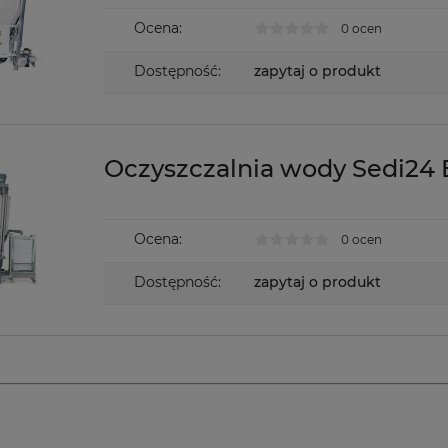
Ocena:
0 ocen
Dostępność:
zapytaj o produkt
Oczyszczalnia wody Sedi24 
Ocena:
0 ocen
Dostępność:
zapytaj o produkt