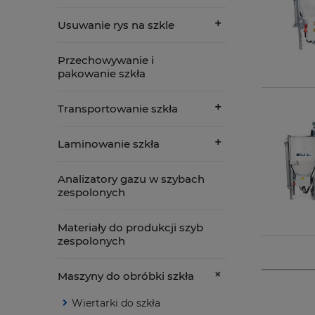
Usuwanie rys na szkle
Przechowywanie i
pakowanie szkła
Transportowanie szkła
Laminowanie szkła
Analizatory gazu w szybach
zespolonych
Materiały do produkcji szyb
zespolonych
Maszyny do obróbki szkła
Wiertarki do szkła