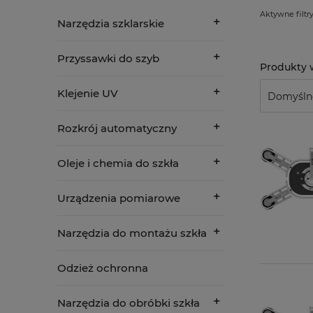
Aktywne filtry
Narzędzia szklarskie
Przyssawki do szyb
Klejenie UV
Rozkrój automatyczny
Oleje i chemia do szkła
Urządzenia pomiarowe
Narzędzia do montażu szkła
Odzież ochronna
Narzędzia do obróbki szkła