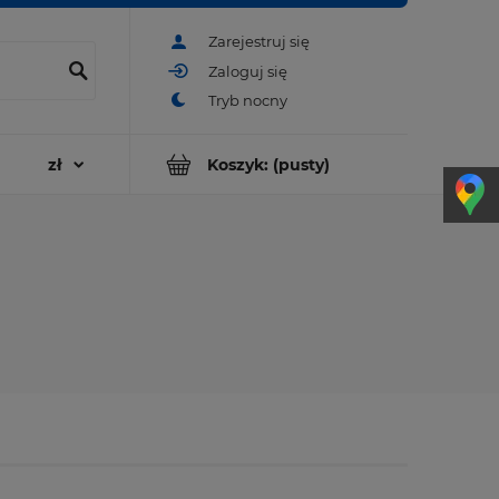
Zarejestruj się
Zaloguj się
Koszyk:
(pusty)