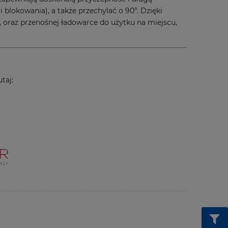
blokowania), a także przechylać o 90°. Dzięki
oraz przenośnej ładowarce do użytku na miejscu,
taj: