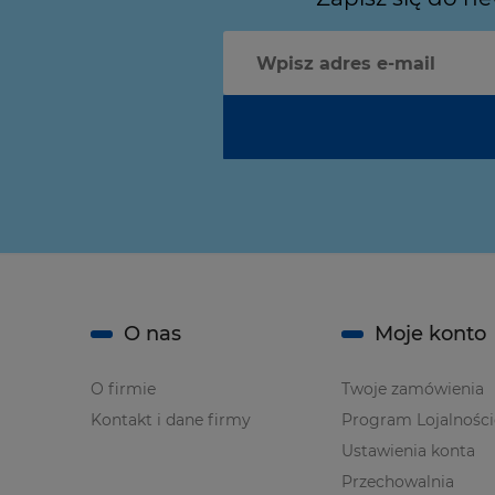
O nas
Moje konto
O firmie
Twoje zamówienia
Kontakt i dane firmy
Program Lojalnośc
Ustawienia konta
Przechowalnia