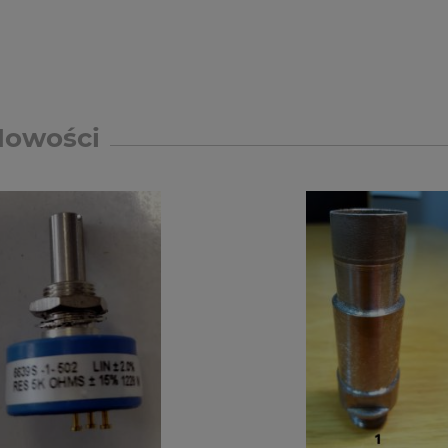
Nowości