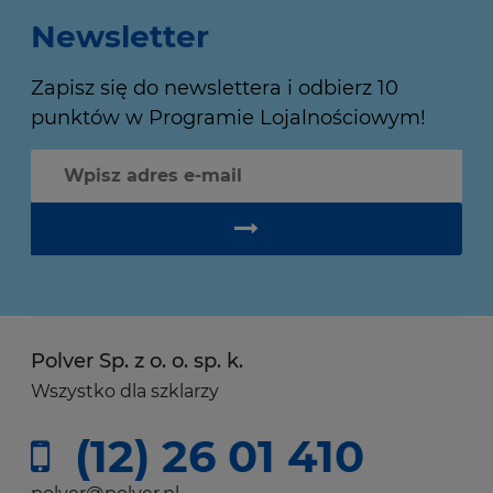
Newsletter
Zapisz się do newslettera i odbierz 10
punktów w Programie Lojalnościowym!
Polver Sp. z o. o. sp. k.
Wszystko dla szklarzy
(12) 26 01 410