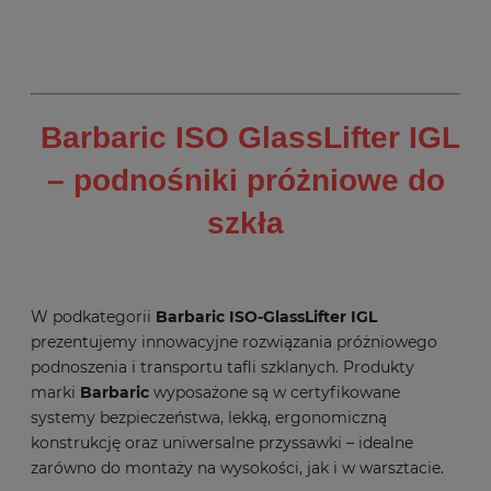
Barbaric ISO GlassLifter IGL
– podnośniki próżniowe do
szkła
W podkategorii
Barbaric ISO-GlassLifter IGL
prezentujemy innowacyjne rozwiązania próżniowego
podnoszenia i transportu tafli szklanych. Produkty
marki
Barbaric
wyposażone są w certyfikowane
systemy bezpieczeństwa, lekką, ergonomiczną
konstrukcję oraz uniwersalne przyssawki – idealne
zarówno do montaży na wysokości, jak i w warsztacie.