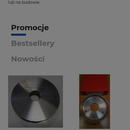
lub na budowie.
Promocje
Bestsellery
Nowości