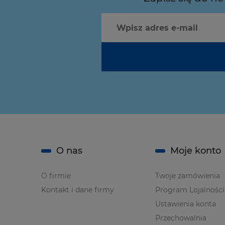
O nas
Moje konto
O firmie
Twoje zamówienia
Kontakt i dane firmy
Program Lojalnośc
Ustawienia konta
Przechowalnia