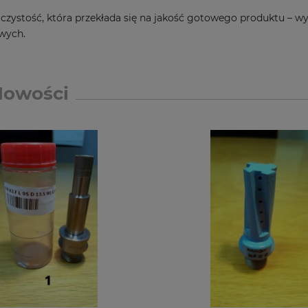
czystość, która przekłada się na jakość gotowego produktu – 
wych.
Nowości