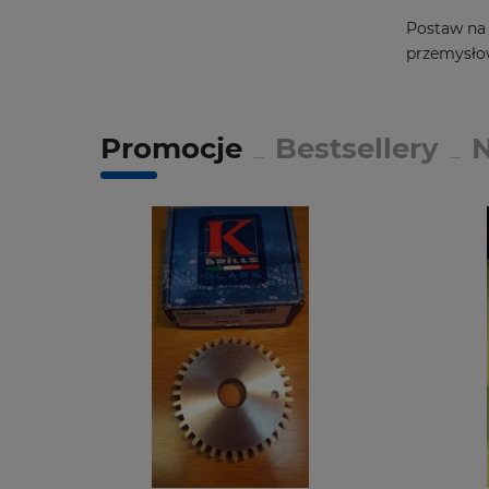
Postaw na 
przemysło
Promocje
Bestsellery