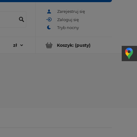
Zarejestruj się
Zaloguj się
Koszyk:
(pusty)