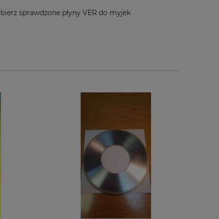
wybierz sprawdzone płyny VER do myjek