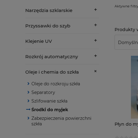
Aktywne filtry
Narzędzia szklarskie
Przyssawki do szyb
Klejenie UV
Rozkrój automatyczny
Oleje i chemia do szkła
Oleje do rozkroju szkła
Separatory
Szlifowanie szkła
Środki do myjek
Zabezpieczenia powierzchni
szkła
Płyn do m