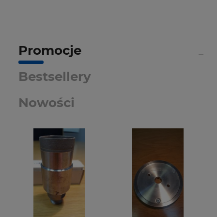
Promocje
Bestsellery
Nowości