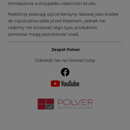
zmniejszona w przypadku obecności brudu.
Niektórzy polecają użycie benzyny lakowej jako środek
do czyszczenia szkła przed klejeniem, jednak nie
radzimy nie stosować tego typu produktów,
ponieważ mogą pozostawiać osad.
Zespół Polver
Odwiedź nas na również tutaj: