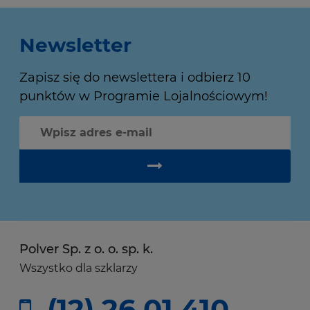
Newsletter
Zapisz się do newslettera i odbierz 10
punktów w Programie Lojalnościowym!
Polver Sp. z o. o. sp. k.
Wszystko dla szklarzy
(12) 26 01 410