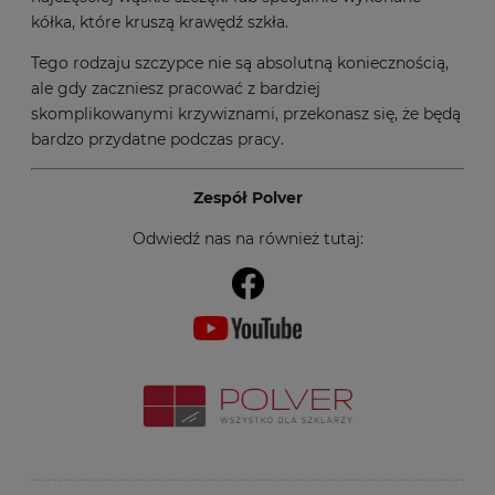
kółka, które kruszą krawędź szkła.
Tego rodzaju szczypce nie są absolutną koniecznością,
ale gdy zaczniesz pracować z bardziej
skomplikowanymi krzywiznami, przekonasz się, że będą
bardzo przydatne podczas pracy.
Zespół Polver
Odwiedź nas na również tutaj: