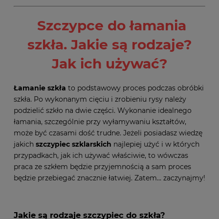
Szczypce do łamania
szkła. Jakie są rodzaje?
Jak ich używać?
Łamanie szkła
to podstawowy proces podczas obróbki
szkła. Po wykonanym cięciu i zrobieniu rysy należy
podzielić szkło na dwie części. Wykonanie idealnego
łamania, szczególnie przy wyłamywaniu kształtów,
może być czasami dość trudne. Jeżeli posiadasz wiedzę
jakich
szczypiec szklarskich
najlepiej użyć i w których
przypadkach, jak ich używać właściwie, to wówczas
praca ze szkłem będzie przyjemnością a sam proces
będzie przebiegać znacznie łatwiej. Zatem... zaczynajmy!
Jakie są rodzaje szczypiec do szkła?