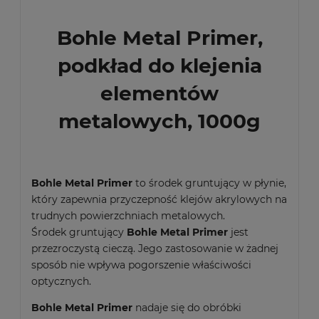
Bohle Metal Primer,
podkład do klejenia
elementów
metalowych, 1000g
Bohle Metal Primer
to środek gruntujący w płynie,
który zapewnia przyczepność klejów akrylowych na
trudnych powierzchniach metalowych.
Środek gruntujący
Bohle Metal Primer
jest
przezroczystą cieczą. Jego zastosowanie w żadnej
sposób nie wpływa pogorszenie właściwości
optycznych.
Bohle Metal Primer
nadaje się do obróbki