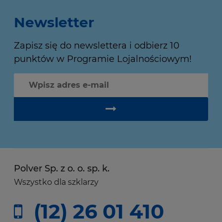
Newsletter
Zapisz się do newslettera i odbierz 10
punktów w Programie Lojalnościowym!
Polver Sp. z o. o. sp. k.
Wszystko dla szklarzy
(12) 26 01 410