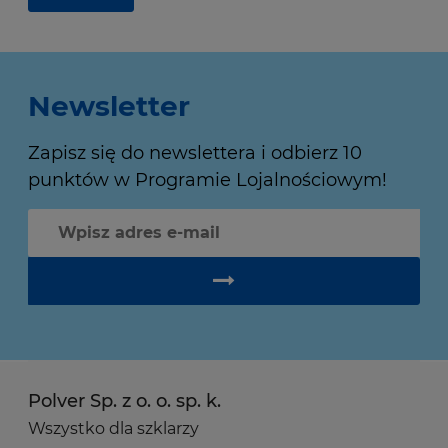
Newsletter
Zapisz się do newslettera i odbierz 10
punktów w Programie Lojalnościowym!
Polver Sp. z o. o. sp. k.
Wszystko dla szklarzy