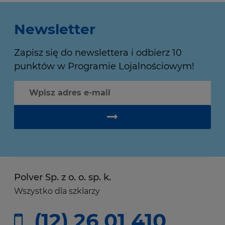
Newsletter
Zapisz się do newslettera i odbierz 10
punktów w Programie Lojalnościowym!
Polver Sp. z o. o. sp. k.
Wszystko dla szklarzy
(12) 26 01 410