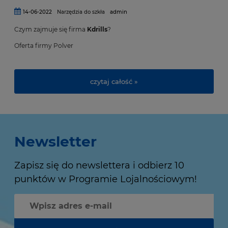
14-06-2022
Narzędzia do szkła
admin
Czym zajmuje się firma
Kdrills
?
Oferta firmy Polver
czytaj całość »
Newsletter
Zapisz się do newslettera i odbierz 10
punktów w Programie Lojalnościowym!