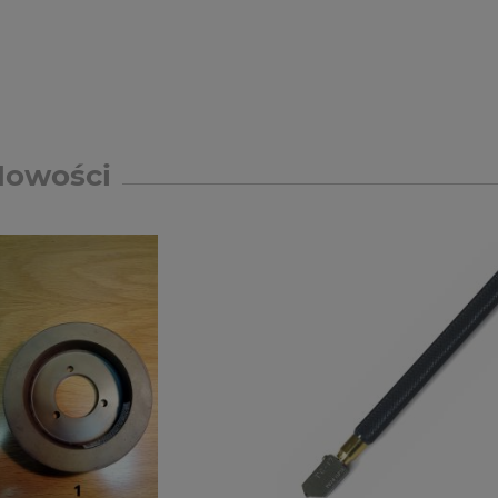
Nowości