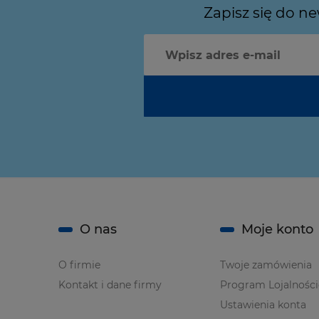
Zapisz się do n
O nas
Moje konto
O firmie
Twoje zamówienia
Kontakt i dane firmy
Program Lojalnośc
Ustawienia konta