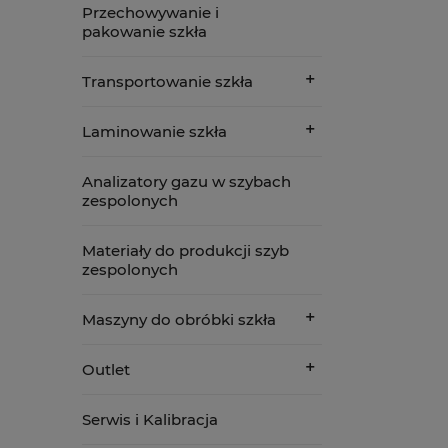
Przechowywanie i
pakowanie szkła
Transportowanie szkła
Laminowanie szkła
Analizatory gazu w szybach
zespolonych
Materiały do produkcji szyb
zespolonych
Maszyny do obróbki szkła
Outlet
Serwis i Kalibracja