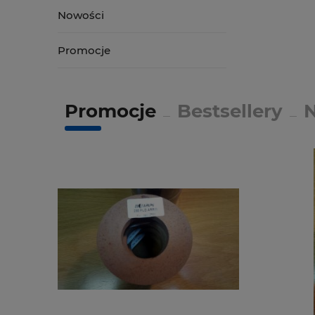
Nowości
Promocje
Promocje
Bestsellery