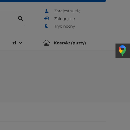
Zarejestruj się
Zaloguj się
Koszyk:
(pusty)