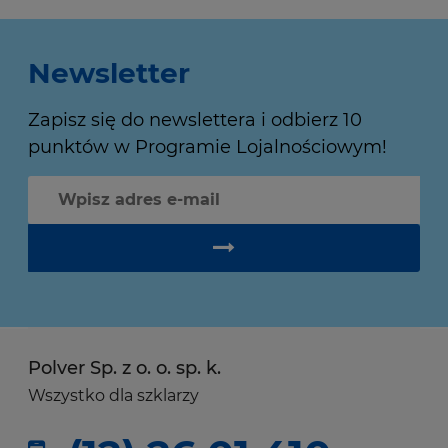
Newsletter
Zapisz się do newslettera i odbierz 10
punktów w Programie Lojalnościowym!
Polver Sp. z o. o. sp. k.
Wszystko dla szklarzy