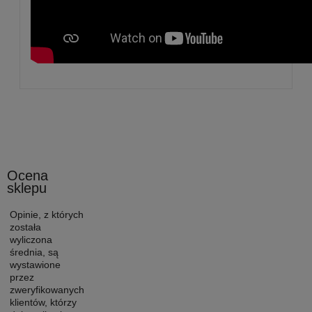
Ocena
sklepu
Opinie, z których
została
wyliczona
średnia, są
wystawione
przez
zweryfikowanych
klientów, którzy