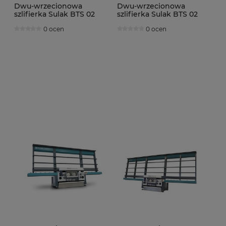
Dwu-wrzecionowa
Dwu-wrzecionowa
szlifierka Sulak BTS 02
szlifierka Sulak BTS 02
BETA
BETA MAXI
0 ocen
0 ocen