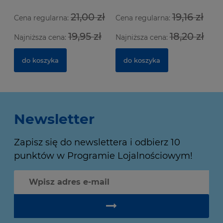
21,00 zł
19,16 zł
Cena regularna:
Cena regularna:
19,95 zł
18,20 zł
Najniższa cena:
Najniższa cena:
do koszyka
do koszyka
Newsletter
Zapisz się do newslettera i odbierz 10
punktów w Programie Lojalnościowym!