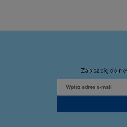
Zapisz się do n