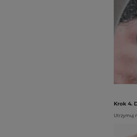
Krok 4. 
Utrzymuj 