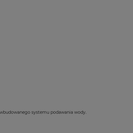
ocą wbudowanego systemu podawania wody.