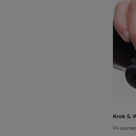
Krok 5. 
Po usunięc