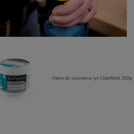
Pasta do usuwania rys GlasWeld, 250g