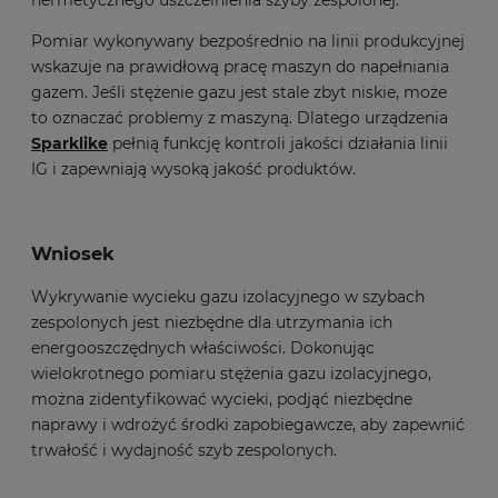
Pomiar wykonywany bezpośrednio na linii produkcyjnej
wskazuje na prawidłową pracę maszyn do napełniania
gazem. Jeśli stężenie gazu jest stale zbyt niskie, może
to oznaczać problemy z maszyną. Dlatego urządzenia
Sparklike
pełnią funkcję kontroli jakości działania linii
IG i zapewniają wysoką jakość produktów.
Wniosek
Wykrywanie wycieku gazu izolacyjnego w szybach
zespolonych jest niezbędne dla utrzymania ich
energooszczędnych właściwości. Dokonując
wielokrotnego pomiaru stężenia gazu izolacyjnego,
można zidentyfikować wycieki, podjąć niezbędne
naprawy i wdrożyć środki zapobiegawcze, aby zapewnić
trwałość i wydajność szyb zespolonych.