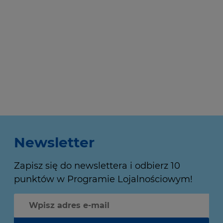
Newsletter
Zapisz się do newslettera i odbierz 10
punktów w Programie Lojalnościowym!