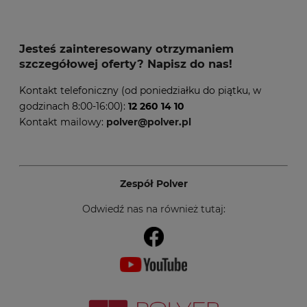
Jesteś zainteresowany otrzymaniem
szczegółowej oferty? Napisz do nas!
Kontakt telefoniczny (od poniedziałku do piątku, w
godzinach 8:00-16:00):
12 260 14 10
Kontakt mailowy:
polver@polver.pl
Zespół Polver
Odwiedź nas na również tutaj: