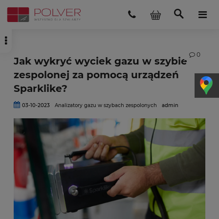
0
Jak wykryć wyciek gazu w szybie
zespolonej za pomocą urządzeń
Sparklike?
03-10-2023
Analizatory gazu w szybach zespolonych
admin