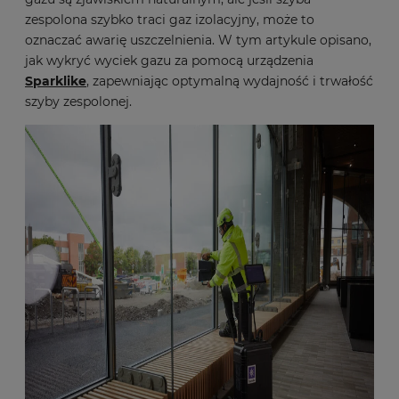
zespolona szybko traci gaz izolacyjny, może to
oznaczać awarię uszczelnienia. W tym artykule opisano,
jak wykryć wyciek gazu za pomocą urządzenia
Sparklike
, zapewniając optymalną wydajność i trwałość
szyby zespolonej.