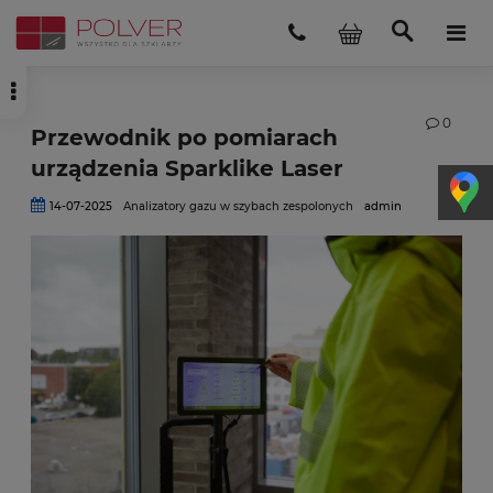
0
Przewodnik po pomiarach
urządzenia Sparklike Laser
14-07-2025
Analizatory gazu w szybach zespolonych
admin