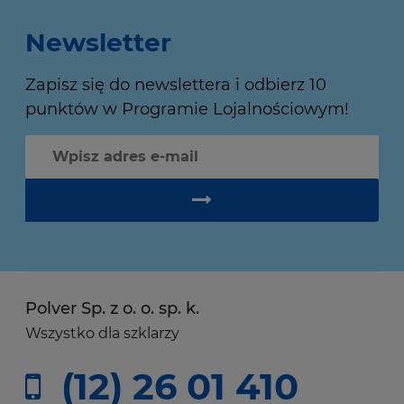
Newsletter
Zapisz się do newslettera i odbierz 10
punktów w Programie Lojalnościowym!
Polver Sp. z o. o. sp. k.
Wszystko dla szklarzy
(12) 26 01 410