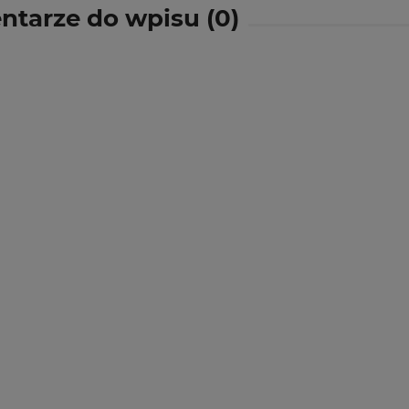
tarze do wpisu (0)