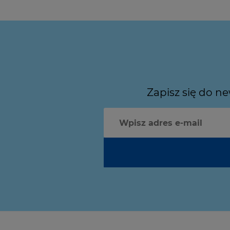
Zapisz się do n