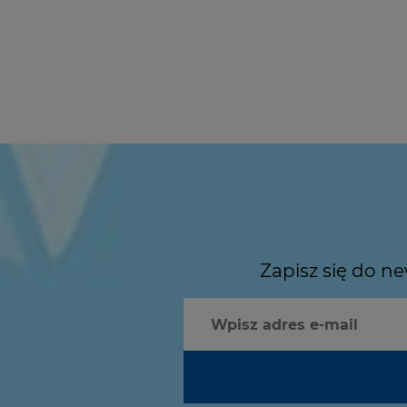
Zapisz się do n