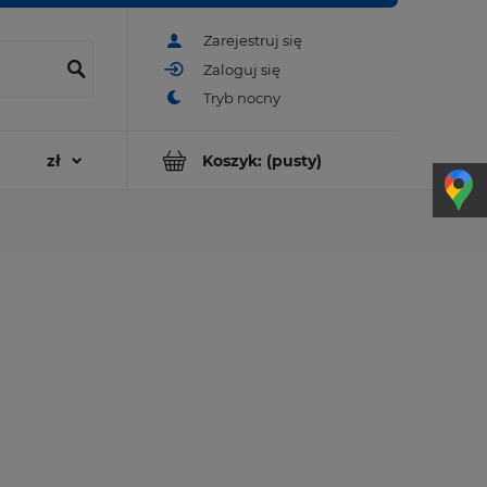
Zarejestruj się
Zaloguj się
Koszyk:
(pusty)