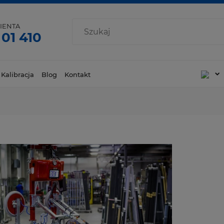
IENTA
 01 410
 Kalibracja
Blog
Kontakt