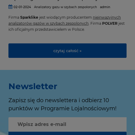
02-01-2024
Analizatory gazu w szybach zespolonych
admin
Firma
Sparklike
jest wiodącym producentem
nieinwazyjnych
analizatorów gazów w szybach zespolonych
. Firma
POLVER
jest
ich oficjalnym przedstawicielem w Polsce.
czytaj całość »
Newsletter
Zapisz się do newslettera i odbierz 10
punktów w Programie Lojalnościowym!